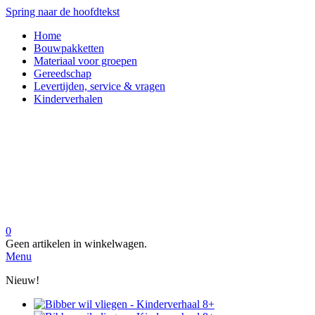
Spring naar de hoofdtekst
Home
Bouwpakketten
Materiaal voor groepen
Gereedschap
Levertijden, service & vragen
Kinderverhalen
0
Geen artikelen in winkelwagen.
Menu
Nieuw!