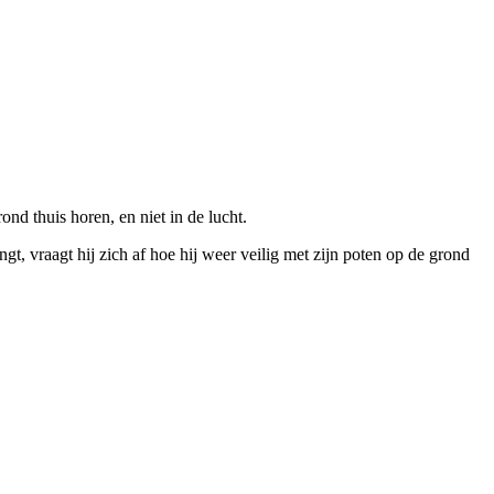
nd thuis horen, en niet in de lucht.
gt, vraagt hij zich af hoe hij weer veilig met zijn poten op de grond