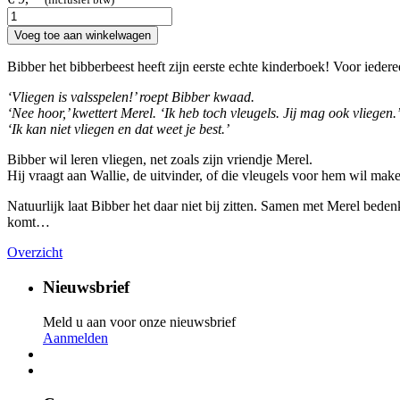
Voeg toe aan winkelwagen
Bibber het bibberbeest heeft zijn eerste echte kinderboek! Voor iedere
‘Vliegen is valsspelen!’ roept Bibber kwaad.
‘Nee hoor,’ kwettert Merel. ‘Ik heb toch vleugels. Jij mag ook vliegen.
‘Ik kan niet vliegen en dat weet je best.’
Bibber wil leren vliegen, net zoals zijn vriendje Merel.
Hij vraagt aan Wallie, de uitvinder, of die vleugels voor hem wil make
Natuurlijk laat Bibber het daar niet bij zitten. Samen met Merel beden
komt…
Overzicht
Nieuwsbrief
Meld u aan voor onze nieuwsbrief
Aanmelden